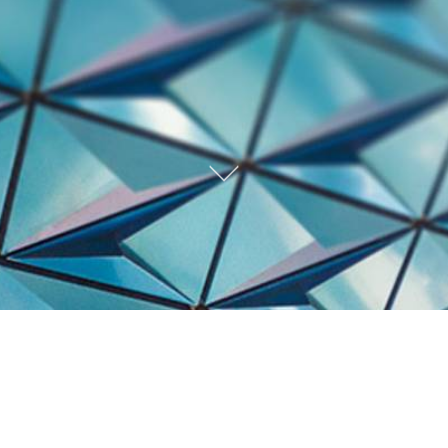
Trabalhos Recentes