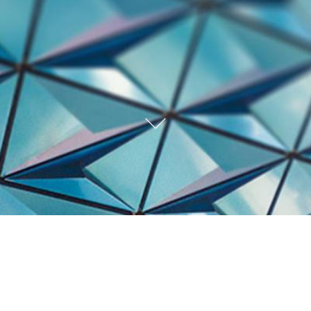
Trabalhos Recentes